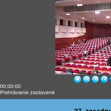
00:00:00
Prehrávanie zastavené